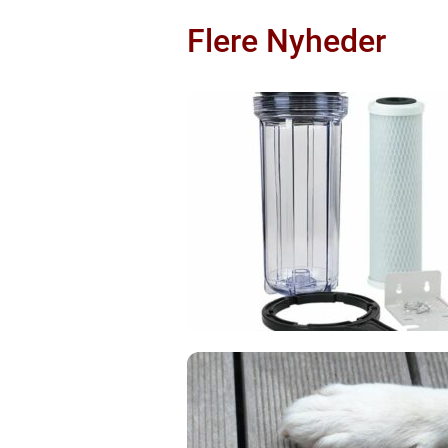
Flere Nyheder