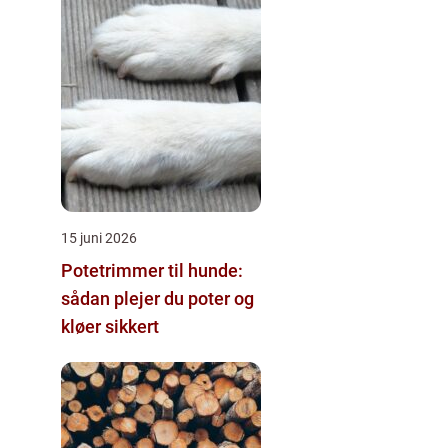
15 juni 2026
Potetrimmer til hunde:
sådan plejer du poter og
kløer sikkert