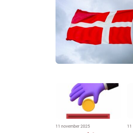
11 november 2025
11