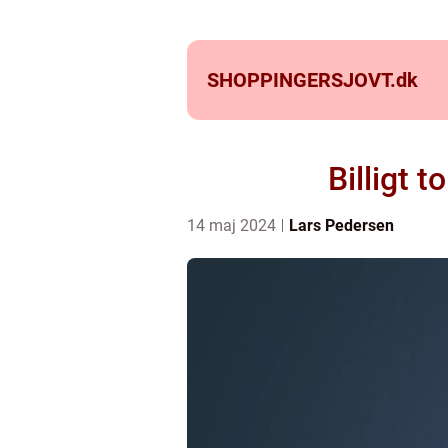
SHOPPINGERSJOVT.
dk
Billigt t
14 maj 2024
Lars Pedersen