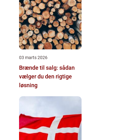
03 marts 2026
Brænde til salg: sådan
vælger du den rigtige
løsning