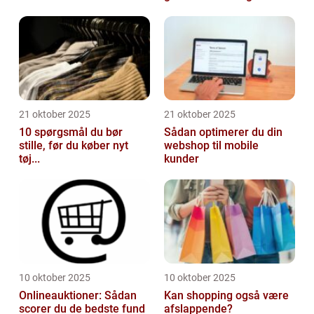
21 oktober 2025
21 oktober 2025
10 spørgsmål du bør
Sådan optimerer du din
stille, før du køber nyt
webshop til mobile
tøj...
kunder
10 oktober 2025
10 oktober 2025
Onlineauktioner: Sådan
Kan shopping også være
scorer du de bedste fund
afslappende?