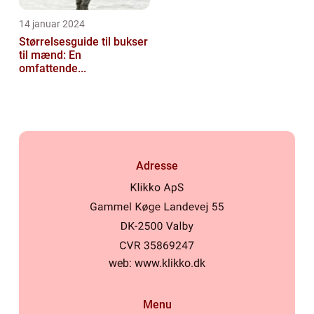
14 januar 2024
Størrelsesguide til bukser
til mænd: En
omfattende...
Adresse
web:
www.klikko.dk
Menu