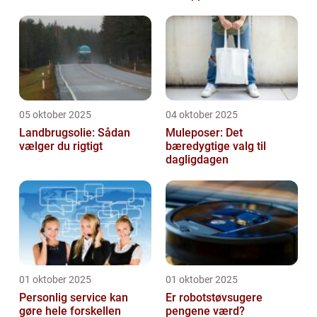
05 oktober 2025
04 oktober 2025
Landbrugsolie: Sådan
Muleposer: Det
vælger du rigtigt
bæredygtige valg til
dagligdagen
01 oktober 2025
01 oktober 2025
Personlig service kan
Er robotstøvsugere
gøre hele forskellen
pengene værd?