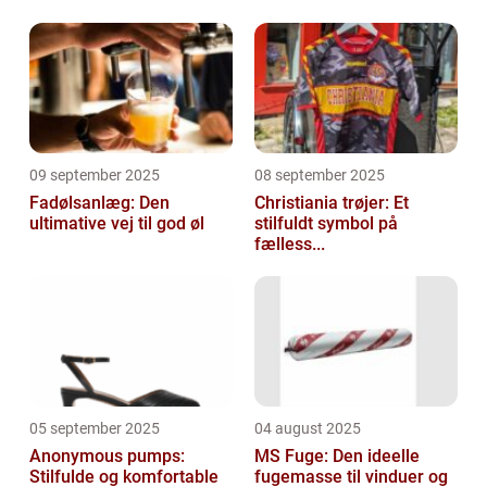
09 september 2025
08 september 2025
Fadølsanlæg: Den
Christiania trøjer: Et
ultimative vej til god øl
stilfuldt symbol på
fælless...
05 september 2025
04 august 2025
Anonymous pumps:
MS Fuge: Den ideelle
Stilfulde og komfortable
fugemasse til vinduer og