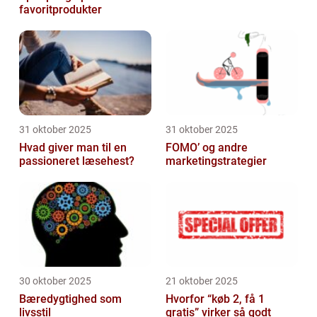
favoritprodukter
31 oktober 2025
31 oktober 2025
Hvad giver man til en
FOMO’ og andre
passioneret læsehest?
marketingstrategier
30 oktober 2025
21 oktober 2025
Bæredygtighed som
Hvorfor “køb 2, få 1
livsstil
gratis” virker så godt