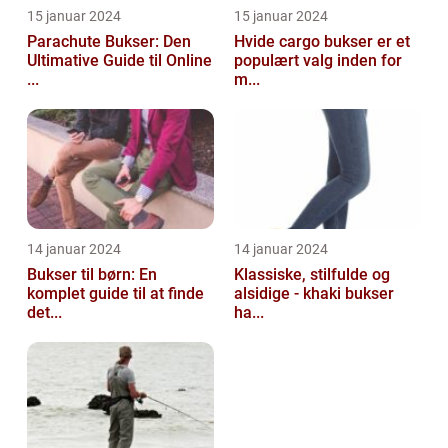
15 januar 2024
15 januar 2024
Parachute Bukser: Den
Hvide cargo bukser er et
Ultimative Guide til Online
populært valg inden for
...
m...
14 januar 2024
14 januar 2024
Bukser til børn: En
Klassiske, stilfulde og
komplet guide til at finde
alsidige - khaki bukser
det...
ha...