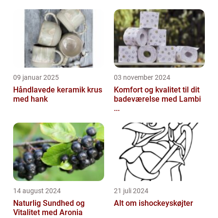
09 januar 2025
03 november 2024
Håndlavede keramik krus
Komfort og kvalitet til dit
med hank
badeværelse med Lambi
...
14 august 2024
21 juli 2024
Naturlig Sundhed og
Alt om ishockeyskøjter
Vitalitet med Aronia