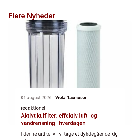
Flere Nyheder
01 august 2026
Viola Rasmusen
redaktionel
Aktivt kulfilter: effektiv luft- og
vandrensning i hverdagen
I denne artikel vil vi tage et dybdegående kig