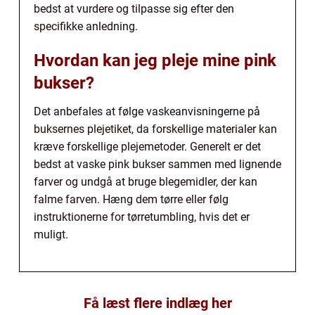
bedst at vurdere og tilpasse sig efter den
specifikke anledning.
Hvordan kan jeg pleje mine pink
bukser?
Det anbefales at følge vaskeanvisningerne på
buksernes plejetiket, da forskellige materialer kan
kræve forskellige plejemetoder. Generelt er det
bedst at vaske pink bukser sammen med lignende
farver og undgå at bruge blegemidler, der kan
falme farven. Hæng dem tørre eller følg
instruktionerne for tørretumbling, hvis det er
muligt.
Få læst flere indlæg her