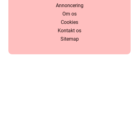
Annoncering
Om os
Cookies
Kontakt os
Sitemap