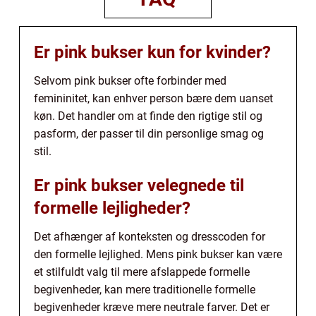
Er pink bukser kun for kvinder?
Selvom pink bukser ofte forbinder med
femininitet, kan enhver person bære dem uanset
køn. Det handler om at finde den rigtige stil og
pasform, der passer til din personlige smag og
stil.
Er pink bukser velegnede til
formelle lejligheder?
Det afhænger af konteksten og dresscoden for
den formelle lejlighed. Mens pink bukser kan være
et stilfuldt valg til mere afslappede formelle
begivenheder, kan mere traditionelle formelle
begivenheder kræve mere neutrale farver. Det er