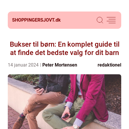
SHOPPINGERSJOVT.
dk
Bukser til børn: En komplet guide til
at finde det bedste valg for dit barn
14 januar 2024
Peter Mortensen
redaktionel