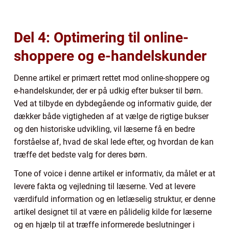
Del 4: Optimering til online-
shoppere og e-handelskunder
Denne artikel er primært rettet mod online-shoppere og
e-handelskunder, der er på udkig efter bukser til børn.
Ved at tilbyde en dybdegående og informativ guide, der
dækker både vigtigheden af at vælge de rigtige bukser
og den historiske udvikling, vil læserne få en bedre
forståelse af, hvad de skal lede efter, og hvordan de kan
træffe det bedste valg for deres børn.
Tone of voice i denne artikel er informativ, da målet er at
levere fakta og vejledning til læserne. Ved at levere
værdifuld information og en letlæselig struktur, er denne
artikel designet til at være en pålidelig kilde for læserne
og en hjælp til at træffe informerede beslutninger i