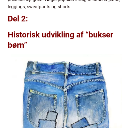
leggings, sweatpants og shorts.
Del 2:
Historisk udvikling af “bukser
børn”