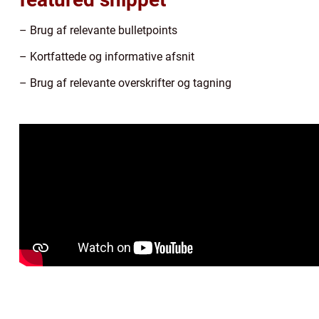
– Brug af relevante bulletpoints
– Kortfattede og informative afsnit
– Brug af relevante overskrifter og tagning