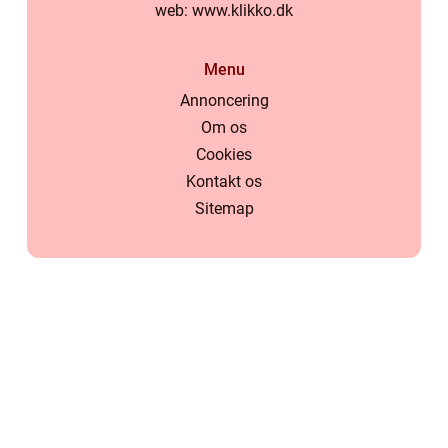
web:
www.klikko.dk
Menu
Annoncering
Om os
Cookies
Kontakt os
Sitemap