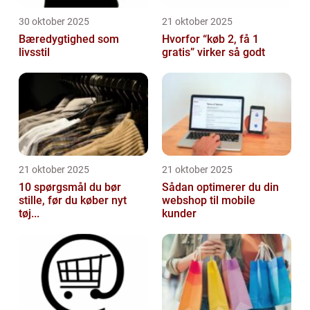
30 oktober 2025
21 oktober 2025
Bæredygtighed som
Hvorfor “køb 2, få 1
livsstil
gratis” virker så godt
21 oktober 2025
21 oktober 2025
10 spørgsmål du bør
Sådan optimerer du din
stille, før du køber nyt
webshop til mobile
tøj...
kunder