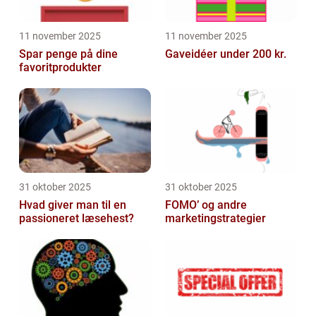
11 november 2025
11 november 2025
Spar penge på dine
Gaveidéer under 200 kr.
favoritprodukter
31 oktober 2025
31 oktober 2025
Hvad giver man til en
FOMO’ og andre
passioneret læsehest?
marketingstrategier