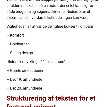
strukturere teksten på en måde, der er let læselig for
både brugerne og søgemaskinerne. Nedenfor er et
eksempel på, hvordan tekstinddelingen kan være:
Vigtigheden af at vælge de rigtige bukser til dit barn
– Komfort
– Holdbarhed
– Stil og design
Historisk udvikling af “bukser børn”
– Gamle civilisationer
– Det 19. århundrede
– Det 20. århundrede
Strukturering af teksten for et
featured snippet