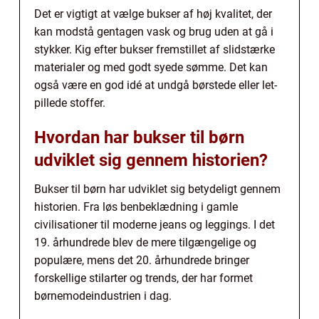
Det er vigtigt at vælge bukser af høj kvalitet, der
kan modstå gentagen vask og brug uden at gå i
stykker. Kig efter bukser fremstillet af slidstærke
materialer og med godt syede sømme. Det kan
også være en god idé at undgå børstede eller let-
pillede stoffer.
Hvordan har bukser til børn
udviklet sig gennem historien?
Bukser til børn har udviklet sig betydeligt gennem
historien. Fra løs benbeklædning i gamle
civilisationer til moderne jeans og leggings. I det
19. århundrede blev de mere tilgængelige og
populære, mens det 20. århundrede bringer
forskellige stilarter og trends, der har formet
børnemodeindustrien i dag.