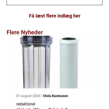
Få læst flere indlæg her
Flere Nyheder
01 august 2026
Viola Rasmusen
redaktionel