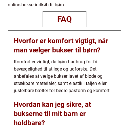
online-bukserindkøb til børn.
FAQ
Hvorfor er komfort vigtigt, når
man vælger bukser til børn?
Komfort er vigtigt, da børn har brug for fri
bevægelighed til at lege og udforske. Det
anbefales at vælge bukser lavet af bløde og
strækbare materialer, samt elastik i taljen eller
justerbare bælter for bedre pasform og komfort.
Hvordan kan jeg sikre, at
bukserne til mit barn er
holdbare?