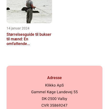
14 januar 2024
Størrelsesguide til bukser
til mænd: En
omfattende...
Adresse