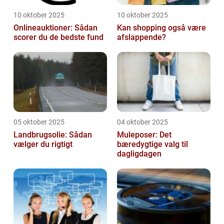
10 oktober 2025
10 oktober 2025
Onlineauktioner: Sådan
Kan shopping også være
scorer du de bedste fund
afslappende?
05 oktober 2025
04 oktober 2025
Landbrugsolie: Sådan
Muleposer: Det
vælger du rigtigt
bæredygtige valg til
dagligdagen