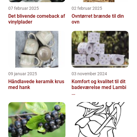
07 februar 2025
02 februar 2025
Det blivende comeback af
Ovntørret brænde til din
vinylplader
ovn
09 januar 2025
03 november 2024
Håndlavede keramik krus
Komfort og kvalitet til dit
med hank
badeværelse med Lambi
...