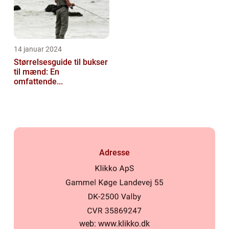
14 januar 2024
Størrelsesguide til bukser
til mænd: En
omfattende...
Adresse
web:
www.klikko.dk