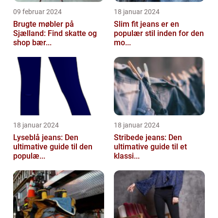
09 februar 2024
18 januar 2024
Brugte møbler på
Slim fit jeans er en
Sjælland: Find skatte og
populær stil inden for den
shop bær...
mo...
18 januar 2024
18 januar 2024
Lyseblå jeans: Den
Stribede jeans: Den
ultimative guide til den
ultimative guide til et
populæ...
klassi...