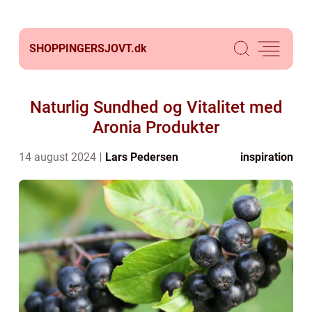
SHOPPINGERSJOVT.
dk
Naturlig Sundhed og Vitalitet med
Aronia Produkter
14 august 2024
Lars Pedersen
inspiration