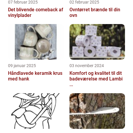
07 februar 2025
02 februar 2025
Det blivende comeback af
Ovntørret brænde til din
vinylplader
ovn
09 januar 2025
03 november 2024
Håndlavede keramik krus
Komfort og kvalitet til dit
med hank
badeværelse med Lambi
...