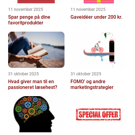
11 november 2025
11 november 2025
Spar penge på dine
Gaveidéer under 200 kr.
favoritprodukter
31 oktober 2025
31 oktober 2025
Hvad giver man til en
FOMO’ og andre
passioneret læsehest?
marketingstrategier