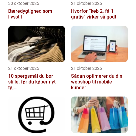
30 oktober 2025
21 oktober 2025
Bæredygtighed som
Hvorfor “køb 2, få 1
livsstil
gratis” virker så godt
21 oktober 2025
21 oktober 2025
10 spørgsmål du bør
Sådan optimerer du din
stille, før du køber nyt
webshop til mobile
tøj...
kunder