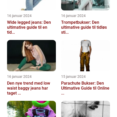
16 januar 2024
16 januar 2024
Wide legged jeans: Den
Trompetbukser: Den
ultimative guide til en
ultimative guide til tidløs
tid...
sti...
16 januar 2024
15 januar 2024
Den nye trend med low
Parachute Bukser: Den
waist baggy jeans har
Ultimative Guide til Online
taget ...
...