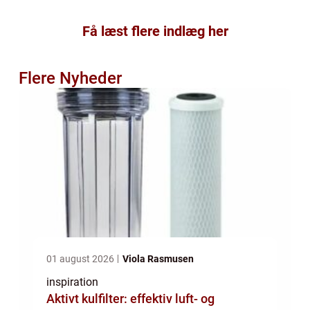
Få læst flere indlæg her
Flere Nyheder
01 august 2026
Viola Rasmusen
inspiration
Aktivt kulfilter: effektiv luft- og