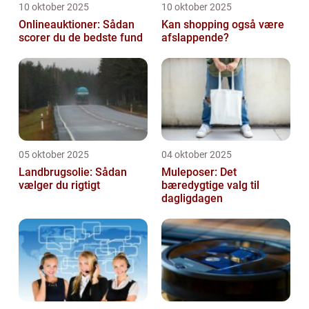
10 oktober 2025
10 oktober 2025
Onlineauktioner: Sådan
Kan shopping også være
scorer du de bedste fund
afslappende?
05 oktober 2025
04 oktober 2025
Landbrugsolie: Sådan
Muleposer: Det
vælger du rigtigt
bæredygtige valg til
dagligdagen