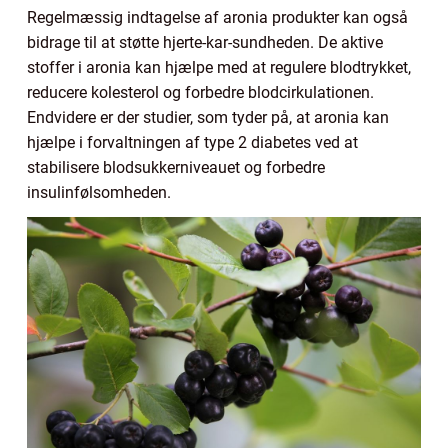
Regelmæssig indtagelse af aronia produkter kan også
bidrage til at støtte hjerte-kar-sundheden. De aktive
stoffer i aronia kan hjælpe med at regulere blodtrykket,
reducere kolesterol og forbedre blodcirkulationen.
Endvidere er der studier, som tyder på, at aronia kan
hjælpe i forvaltningen af type 2 diabetes ved at
stabilisere blodsukkerniveauet og forbedre
insulinfølsomheden.