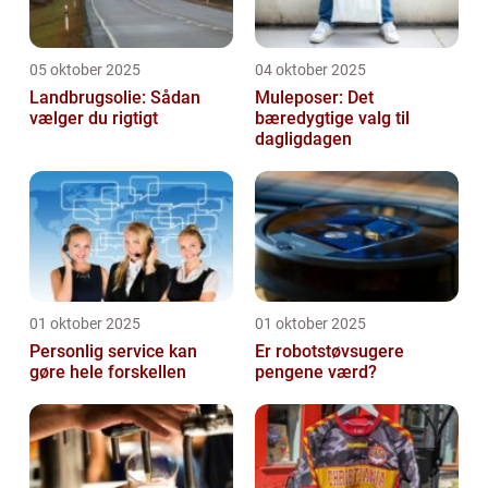
05 oktober 2025
04 oktober 2025
Landbrugsolie: Sådan
Muleposer: Det
vælger du rigtigt
bæredygtige valg til
dagligdagen
01 oktober 2025
01 oktober 2025
Personlig service kan
Er robotstøvsugere
gøre hele forskellen
pengene værd?