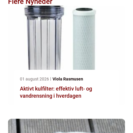
Flere Nyheder
01 august 2026
Viola Rasmusen
Aktivt kulfilter: effektiv luft- og
vandrensning i hverdagen