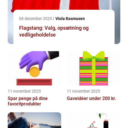
06 december 2025
Viola Rasmusen
Flagstang: Valg, opsætning og
vedligeholdelse
11 november 2025
11 november 2025
Spar penge på dine
Gaveidéer under 200 kr.
favoritprodukter