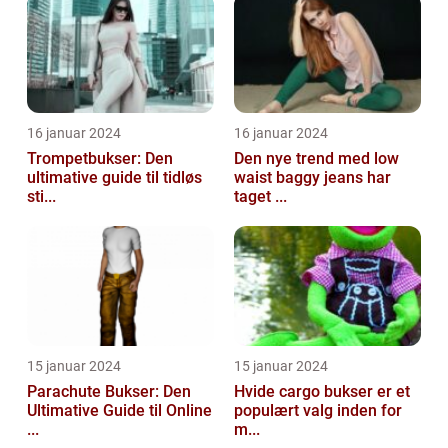
16 januar 2024
16 januar 2024
Trompetbukser: Den
Den nye trend med low
ultimative guide til tidløs
waist baggy jeans har
sti...
taget ...
15 januar 2024
15 januar 2024
Parachute Bukser: Den
Hvide cargo bukser er et
Ultimative Guide til Online
populært valg inden for
...
m...