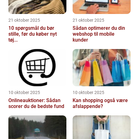
21 oktober 2025
21 oktober 2025
10 spørgsmål du bør
Sådan optimerer du din
stille, før du køber nyt
webshop til mobile
tøj...
kunder
10 oktober 2025
10 oktober 2025
Onlineauktioner: Sådan
Kan shopping også være
scorer du de bedste fund
afslappende?