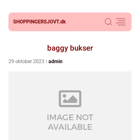
SHOPPINGERSJOVT.
dk
baggy bukser
29 oktober 2023
admin