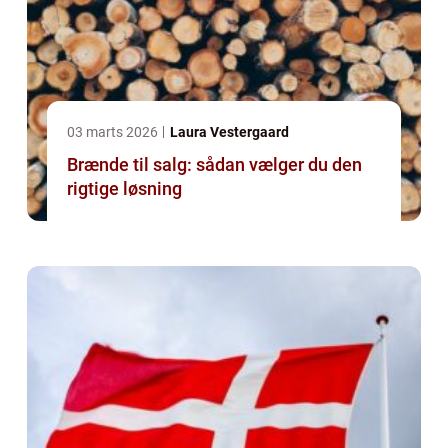
03 marts 2026
Laura Vestergaard
Brænde til salg: sådan vælger du den
rigtige løsning