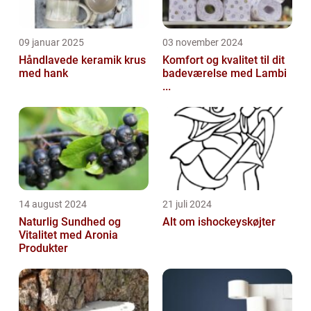
09 januar 2025
03 november 2024
Håndlavede keramik krus
Komfort og kvalitet til dit
med hank
badeværelse med Lambi
...
14 august 2024
21 juli 2024
Naturlig Sundhed og
Alt om ishockeyskøjter
Vitalitet med Aronia
Produkter