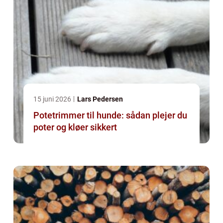
15 juni 2026
Lars Pedersen
Potetrimmer til hunde: sådan plejer du
poter og kløer sikkert