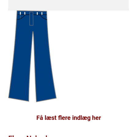
Få læst flere indlæg her