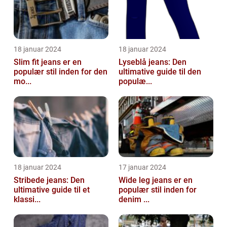
18 januar 2024
18 januar 2024
Slim fit jeans er en
Lyseblå jeans: Den
populær stil inden for den
ultimative guide til den
mo...
populæ...
18 januar 2024
17 januar 2024
Stribede jeans: Den
Wide leg jeans er en
ultimative guide til et
populær stil inden for
klassi...
denim ...