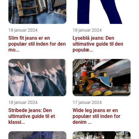
18 januar 2024
18 januar 2024
Slim fit jeans er en
Lyseblå jeans: Den
populær stil inden for den
ultimative guide til den
mo...
populæ...
18 januar 2024
17 januar 2024
Stribede jeans: Den
Wide leg jeans er en
ultimative guide til et
populær stil inden for
klassi...
denim ...