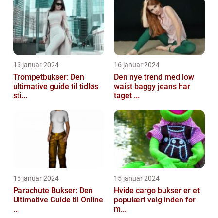
16 januar 2024
16 januar 2024
Trompetbukser: Den
Den nye trend med low
ultimative guide til tidløs
waist baggy jeans har
sti...
taget ...
15 januar 2024
15 januar 2024
Parachute Bukser: Den
Hvide cargo bukser er et
Ultimative Guide til Online
populært valg inden for
...
m...