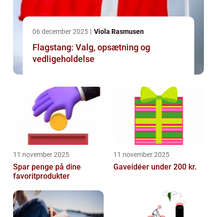
06 december 2025
Viola Rasmusen
Flagstang: Valg, opsætning og
vedligeholdelse
11 november 2025
11 november 2025
Spar penge på dine
Gaveidéer under 200 kr.
favoritprodukter