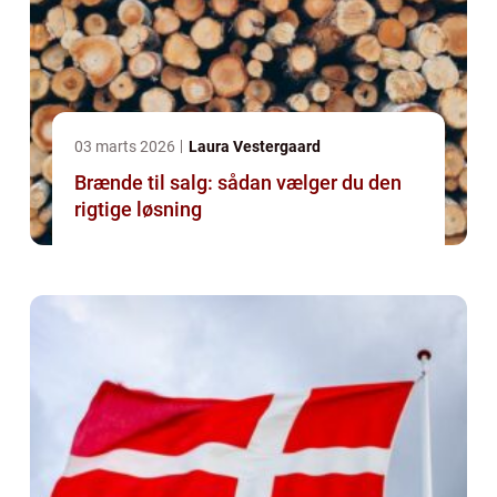
03 marts 2026
Laura Vestergaard
Brænde til salg: sådan vælger du den
rigtige løsning