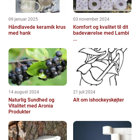
09 januar 2025
03 november 2024
Håndlavede keramik krus
Komfort og kvalitet til dit
med hank
badeværelse med Lambi
...
14 august 2024
21 juli 2024
Naturlig Sundhed og
Alt om ishockeyskøjter
Vitalitet med Aronia
Produkter