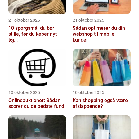
21 oktober 2025
21 oktober 2025
10 spørgsmål du bør
Sådan optimerer du din
stille, før du køber nyt
webshop til mobile
tøj...
kunder
10 oktober 2025
10 oktober 2025
Onlineauktioner: Sådan
Kan shopping også være
scorer du de bedste fund
afslappende?