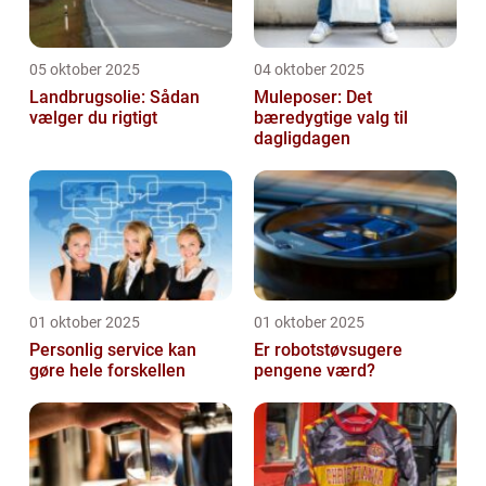
05 oktober 2025
04 oktober 2025
Landbrugsolie: Sådan
Muleposer: Det
vælger du rigtigt
bæredygtige valg til
dagligdagen
01 oktober 2025
01 oktober 2025
Personlig service kan
Er robotstøvsugere
gøre hele forskellen
pengene værd?