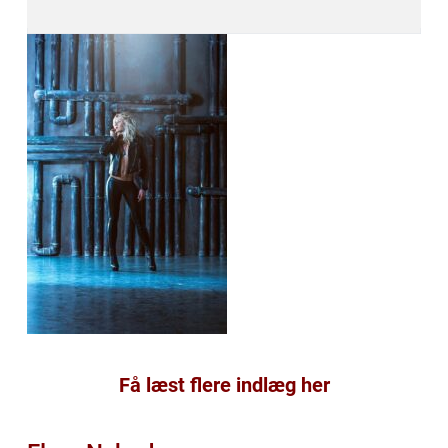
Få læst flere indlæg her