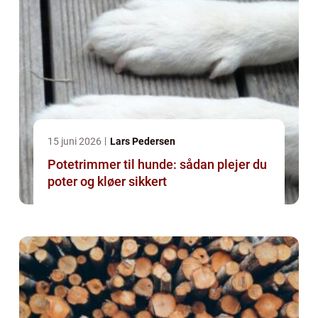
15 juni 2026
Lars Pedersen
Potetrimmer til hunde: sådan plejer du
poter og kløer sikkert