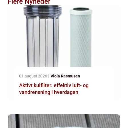
Flere Nyheder
01 august 2026
Viola Rasmusen
Aktivt kulfilter: effektiv luft- og
vandrensning i hverdagen