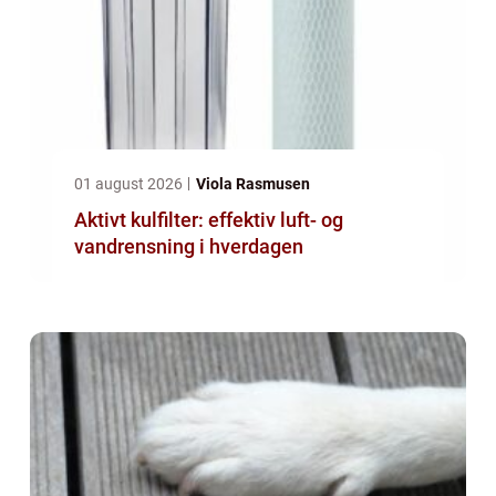
01 august 2026
Viola Rasmusen
Aktivt kulfilter: effektiv luft- og
vandrensning i hverdagen