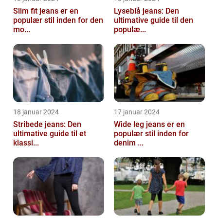
Slim fit jeans er en
Lyseblå jeans: Den
populær stil inden for den
ultimative guide til den
mo...
populæ...
18 januar 2024
17 januar 2024
Stribede jeans: Den
Wide leg jeans er en
ultimative guide til et
populær stil inden for
klassi...
denim ...