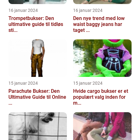
16 januar 2024
16 januar 2024
Trompetbukser: Den
Den nye trend med low
ultimative guide til tidløs
waist baggy jeans har
sti...
taget ...
15 januar 2024
15 januar 2024
Parachute Bukser: Den
Hvide cargo bukser er et
Ultimative Guide til Online
populært valg inden for
...
m...