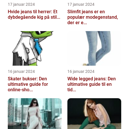
17 januar 2024
17 januar 2024
Hvide jeans til herrer: Et
Slimfit jeans er en
dybdegående kig på stil...
populær modegenstand,
der er e...
16 januar 2024
16 januar 2024
Skater bukser: Den
Wide legged jeans: Den
ultimative guide for
ultimative guide til en
online-sho...
tid...