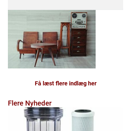
Få læst flere indlæg her
Flere Nyheder