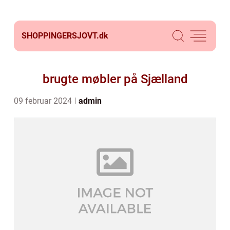
SHOPPINGERSJOVT.
dk
brugte møbler på Sjælland
09 februar 2024
admin