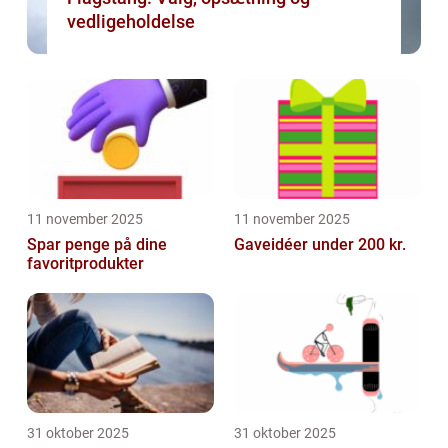
vedligeholdelse
11 november 2025
11 november 2025
Spar penge på dine
Gaveidéer under 200 kr.
favoritprodukter
31 oktober 2025
31 oktober 2025