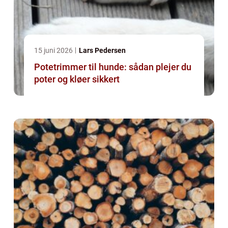
15 juni 2026
Lars Pedersen
Potetrimmer til hunde: sådan plejer du
poter og kløer sikkert