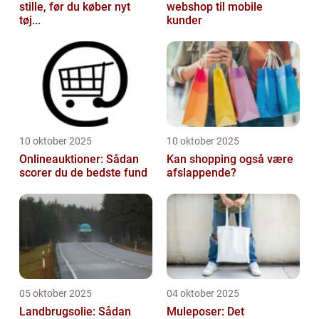
stille, før du køber nyt
webshop til mobile
tøj...
kunder
10 oktober 2025
10 oktober 2025
Onlineauktioner: Sådan
Kan shopping også være
scorer du de bedste fund
afslappende?
05 oktober 2025
04 oktober 2025
Landbrugsolie: Sådan
Muleposer: Det