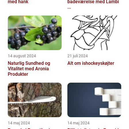
med hank
badeværelse med Lambi
...
14 august 2024
21 juli 2024
Naturlig Sundhed og
Alt om ishockeyskøjter
Vitalitet med Aronia
Produkter
14 maj 2024
14 maj 2024