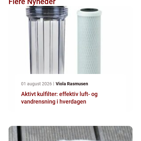
Flere Nyheder
01 august 2026
Viola Rasmusen
Aktivt kulfilter: effektiv luft- og
vandrensning i hverdagen