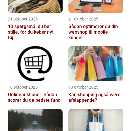
21 oktober 2025
21 oktober 2025
10 spørgsmål du bør
Sådan optimerer du din
stille, før du køber nyt
webshop til mobile
tøj...
kunder
10 oktober 2025
10 oktober 2025
Onlineauktioner: Sådan
Kan shopping også være
scorer du de bedste fund
afslappende?