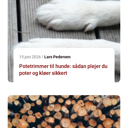
15 juni 2026
Lars Pedersen
Potetrimmer til hunde: sådan plejer du
poter og kløer sikkert