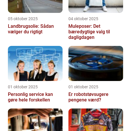
05 oktober 2025
04 oktober 2025
Landbrugsolie: Sådan
Muleposer: Det
vælger du rigtigt
bæredygtige valg til
dagligdagen
01 oktober 2025
01 oktober 2025
Personlig service kan
Er robotstøvsugere
gøre hele forskellen
pengene værd?