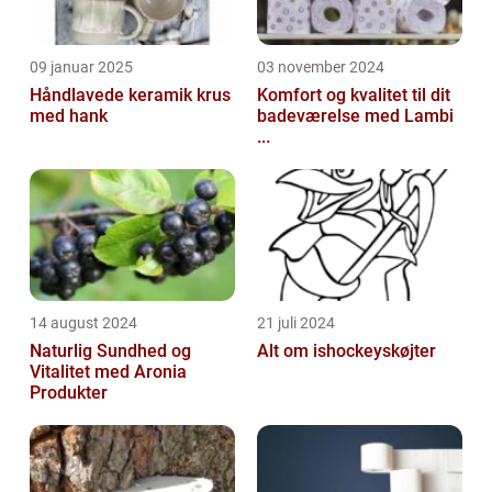
09 januar 2025
03 november 2024
Håndlavede keramik krus
Komfort og kvalitet til dit
med hank
badeværelse med Lambi
...
14 august 2024
21 juli 2024
Naturlig Sundhed og
Alt om ishockeyskøjter
Vitalitet med Aronia
Produkter