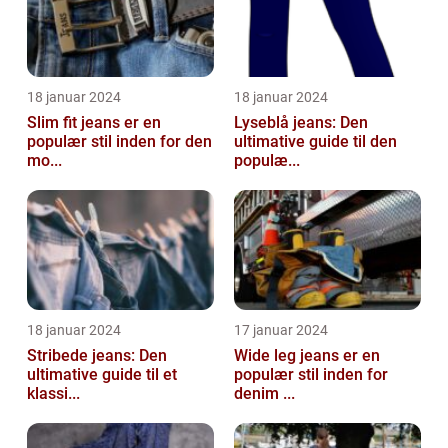
18 januar 2024
18 januar 2024
Slim fit jeans er en
Lyseblå jeans: Den
populær stil inden for den
ultimative guide til den
mo...
populæ...
18 januar 2024
17 januar 2024
Stribede jeans: Den
Wide leg jeans er en
ultimative guide til et
populær stil inden for
klassi...
denim ...