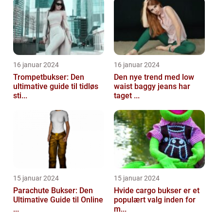
16 januar 2024
16 januar 2024
Trompetbukser: Den
Den nye trend med low
ultimative guide til tidløs
waist baggy jeans har
sti...
taget ...
15 januar 2024
15 januar 2024
Parachute Bukser: Den
Hvide cargo bukser er et
Ultimative Guide til Online
populært valg inden for
...
m...