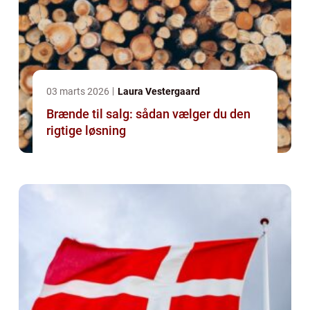
03 marts 2026
Laura Vestergaard
Brænde til salg: sådan vælger du den
rigtige løsning