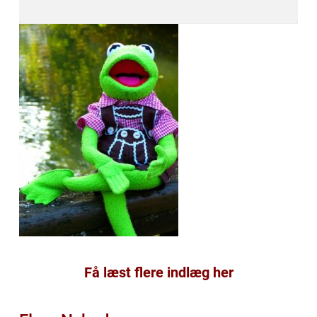
Få læst flere indlæg her