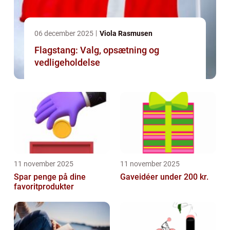
06 december 2025
Viola Rasmusen
Flagstang: Valg, opsætning og
vedligeholdelse
11 november 2025
11 november 2025
Spar penge på dine
Gaveidéer under 200 kr.
favoritprodukter