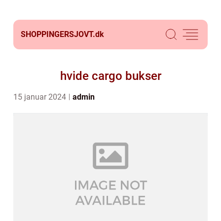
SHOPPINGERSJOVT.
dk
hvide cargo bukser
15 januar 2024
admin