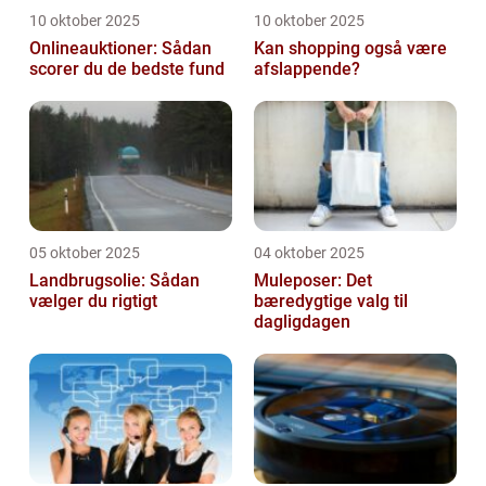
10 oktober 2025
10 oktober 2025
Onlineauktioner: Sådan
Kan shopping også være
scorer du de bedste fund
afslappende?
05 oktober 2025
04 oktober 2025
Landbrugsolie: Sådan
Muleposer: Det
vælger du rigtigt
bæredygtige valg til
dagligdagen