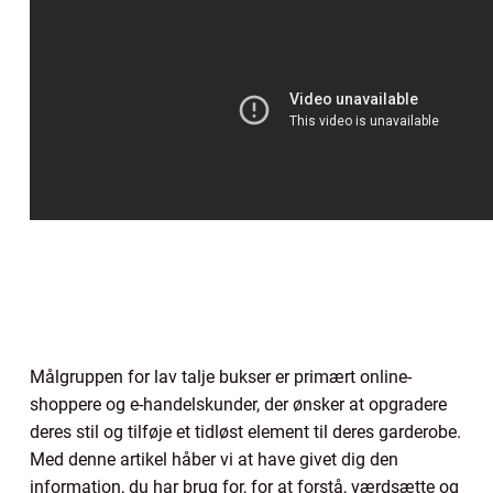
Målgruppen for lav talje bukser er primært online-
shoppere og e-handelskunder, der ønsker at opgradere
deres stil og tilføje et tidløst element til deres garderobe.
Med denne artikel håber vi at have givet dig den
information, du har brug for, for at forstå, værdsætte og