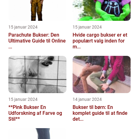
15 januar 2024
15 januar 2024
Parachute Bukser: Den
Hvide cargo bukser er et
Ultimative Guide til Online
populært valg inden for
...
m...
15 januar 2024
14 januar 2024
**Pink Bukser En
Bukser til børn: En
Udforskning af Farve og
komplet guide til at finde
Stil**
det...