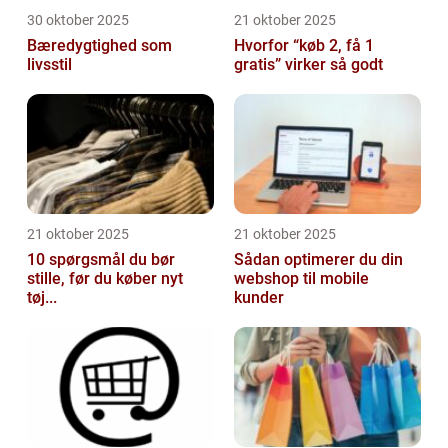
30 oktober 2025
21 oktober 2025
Bæredygtighed som
Hvorfor “køb 2, få 1
livsstil
gratis” virker så godt
21 oktober 2025
21 oktober 2025
10 spørgsmål du bør
Sådan optimerer du din
stille, før du køber nyt
webshop til mobile
tøj...
kunder