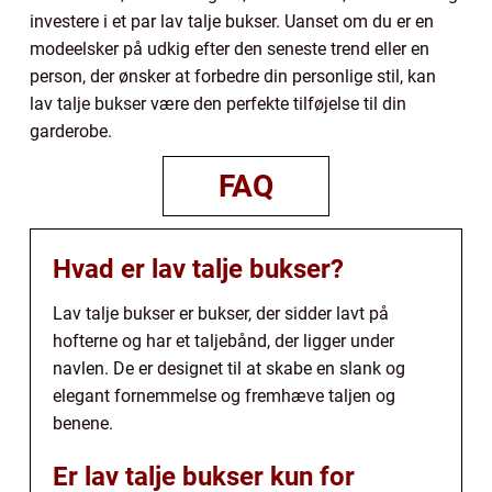
investere i et par lav talje bukser. Uanset om du er en
modeelsker på udkig efter den seneste trend eller en
person, der ønsker at forbedre din personlige stil, kan
lav talje bukser være den perfekte tilføjelse til din
garderobe.
FAQ
Hvad er lav talje bukser?
Lav talje bukser er bukser, der sidder lavt på
hofterne og har et taljebånd, der ligger under
navlen. De er designet til at skabe en slank og
elegant fornemmelse og fremhæve taljen og
benene.
Er lav talje bukser kun for