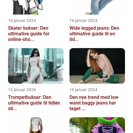
16 januar 2024
16 januar 2024
Skater bukser: Den
Wide legged jeans: Den
ultimative guide for
ultimative guide til en
online-sho...
tid...
16 januar 2024
16 januar 2024
Trompetbukser: Den
Den nye trend med low
ultimative guide til tidløs
waist baggy jeans har
sti...
taget ...