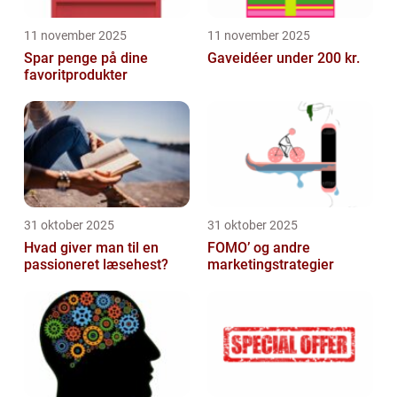
11 november 2025
11 november 2025
Spar penge på dine
Gaveidéer under 200 kr.
favoritprodukter
31 oktober 2025
31 oktober 2025
Hvad giver man til en
FOMO’ og andre
passioneret læsehest?
marketingstrategier