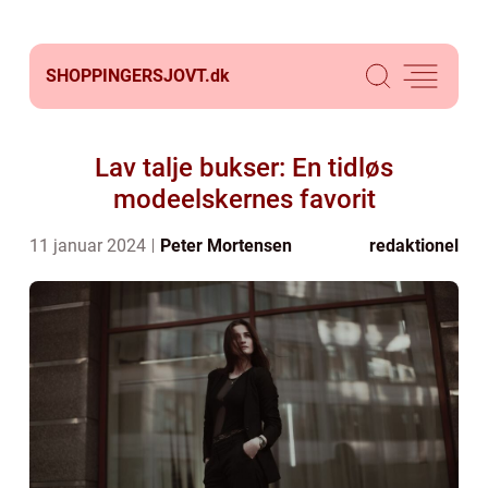
SHOPPINGERSJOVT.
dk
Lav talje bukser: En tidløs
modeelskernes favorit
11 januar 2024
Peter Mortensen
redaktionel