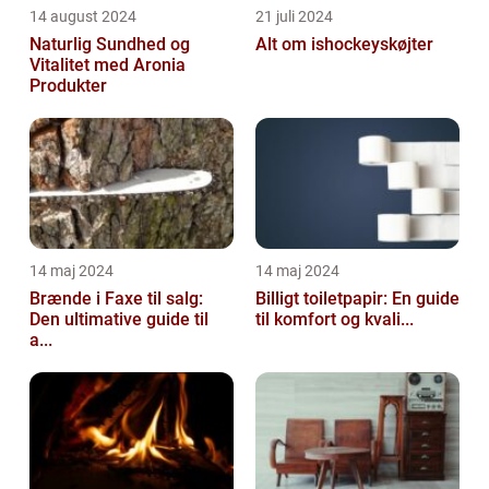
14 august 2024
21 juli 2024
Naturlig Sundhed og
Alt om ishockeyskøjter
Vitalitet med Aronia
Produkter
14 maj 2024
14 maj 2024
Brænde i Faxe til salg:
Billigt toiletpapir: En guide
Den ultimative guide til
til komfort og kvali...
a...