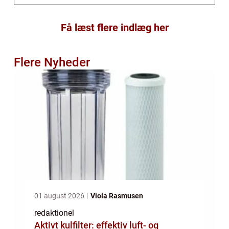
Få læst flere indlæg her
Flere Nyheder
01 august 2026
Viola Rasmusen
redaktionel
Aktivt kulfilter: effektiv luft- og