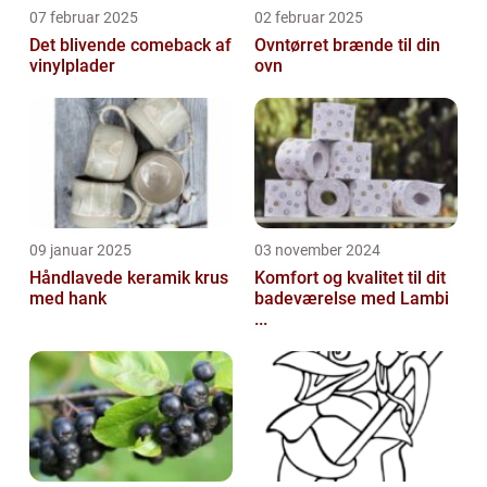
07 februar 2025
02 februar 2025
Det blivende comeback af
Ovntørret brænde til din
vinylplader
ovn
09 januar 2025
03 november 2024
Håndlavede keramik krus
Komfort og kvalitet til dit
med hank
badeværelse med Lambi
...