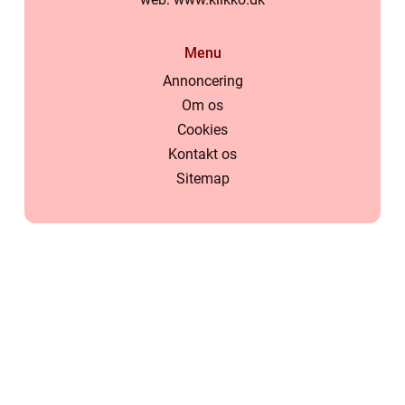
Menu
Annoncering
Om os
Cookies
Kontakt os
Sitemap