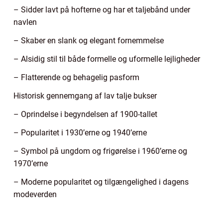
– Sidder lavt på hofterne og har et taljebånd under
navlen
– Skaber en slank og elegant fornemmelse
– Alsidig stil til både formelle og uformelle lejligheder
– Flatterende og behagelig pasform
Historisk gennemgang af lav talje bukser
– Oprindelse i begyndelsen af 1900-tallet
– Popularitet i 1930’erne og 1940’erne
– Symbol på ungdom og frigørelse i 1960’erne og
1970’erne
– Moderne popularitet og tilgængelighed i dagens
modeverden