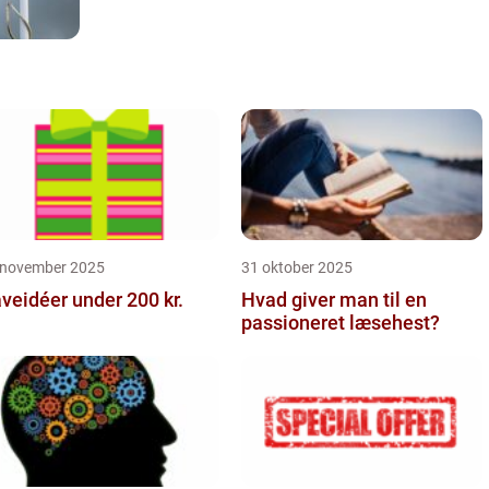
 november 2025
31 oktober 2025
veidéer under 200 kr.
Hvad giver man til en
passioneret læsehest?