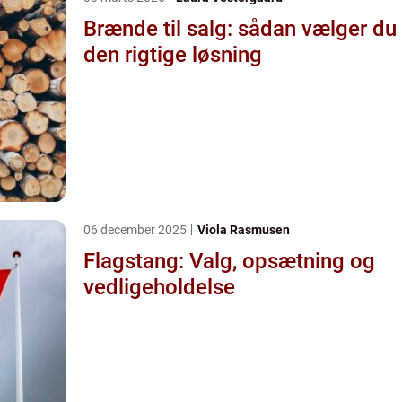
Brænde til salg: sådan vælger du
den rigtige løsning
06 december 2025
Viola Rasmusen
Flagstang: Valg, opsætning og
vedligeholdelse