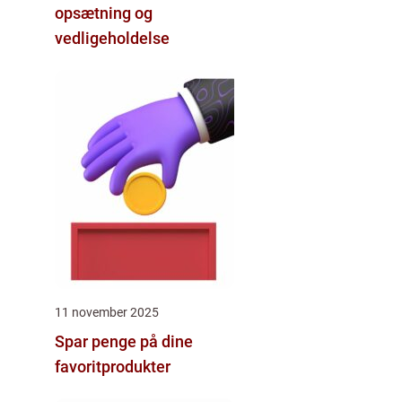
opsætning og
vedligeholdelse
11 november 2025
Spar penge på dine
favoritprodukter