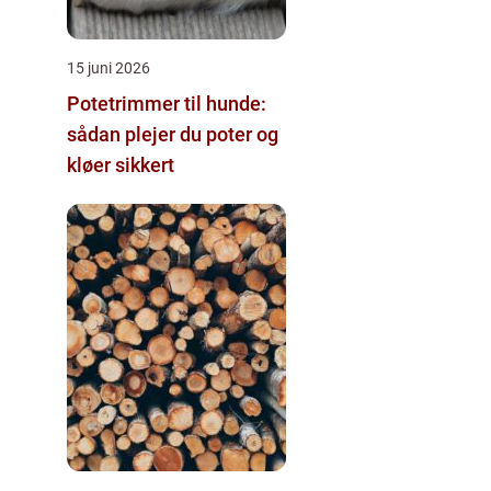
15 juni 2026
Potetrimmer til hunde:
sådan plejer du poter og
kløer sikkert