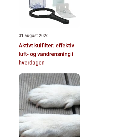
01 august 2026
Aktivt kulfilter: effektiv
luft- og vandrensning i
hverdagen