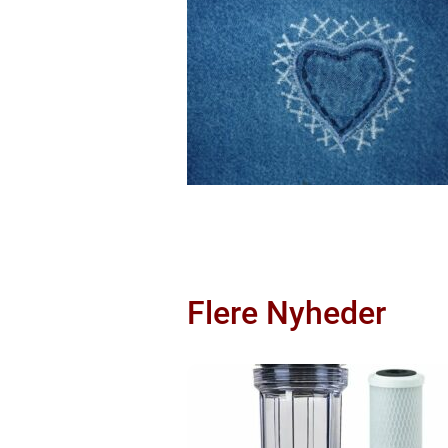
Flere Nyheder