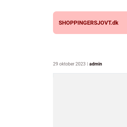
SHOPPINGERSJOVT.
dk
29 oktober 2023
admin