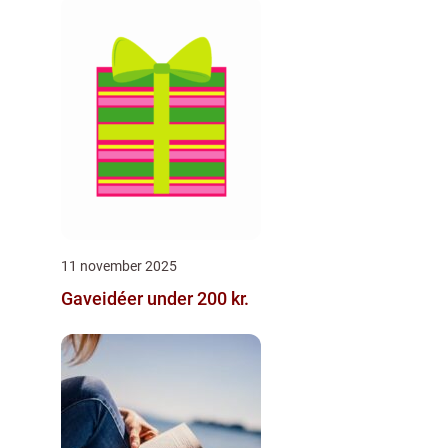
11 november 2025
Gaveidéer under 200 kr.