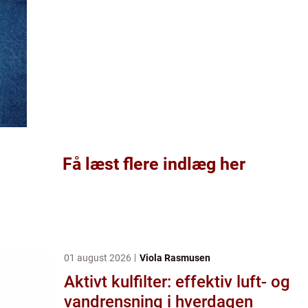
Få læst flere indlæg her
01 august 2026
Viola Rasmusen
Aktivt kulfilter: effektiv luft- og
vandrensning i hverdagen