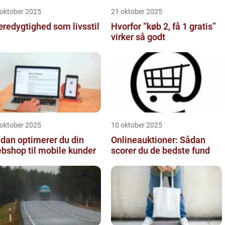
 oktober 2025
21 oktober 2025
redygtighed som livsstil
Hvorfor “køb 2, få 1 gratis”
virker så godt
 oktober 2025
10 oktober 2025
dan optimerer du din
Onlineauktioner: Sådan
bshop til mobile kunder
scorer du de bedste fund