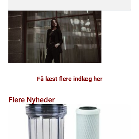
Få læst flere indlæg her
Flere Nyheder