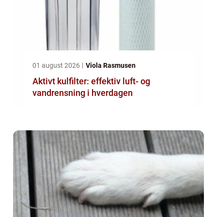
01 august 2026
Viola Rasmusen
Aktivt kulfilter: effektiv luft- og
vandrensning i hverdagen