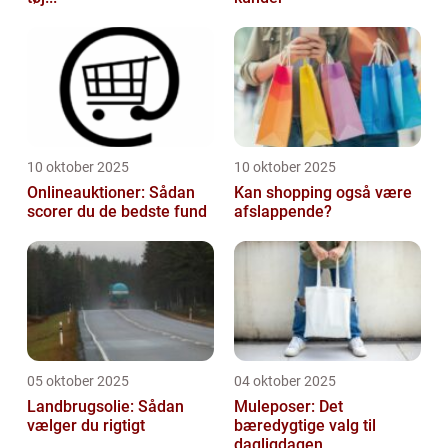
10 oktober 2025
10 oktober 2025
Onlineauktioner: Sådan
Kan shopping også være
scorer du de bedste fund
afslappende?
05 oktober 2025
04 oktober 2025
Landbrugsolie: Sådan
Muleposer: Det
vælger du rigtigt
bæredygtige valg til
dagligdagen