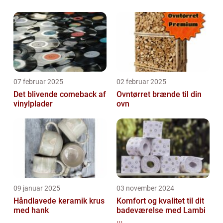
07 februar 2025
02 februar 2025
Det blivende comeback af
Ovntørret brænde til din
vinylplader
ovn
09 januar 2025
03 november 2024
Håndlavede keramik krus
Komfort og kvalitet til dit
med hank
badeværelse med Lambi
...