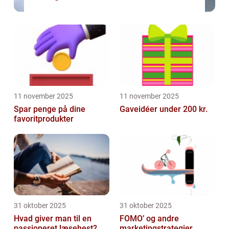
11 november 2025
11 november 2025
Spar penge på dine
Gaveidéer under 200 kr.
favoritprodukter
31 oktober 2025
31 oktober 2025
Hvad giver man til en
FOMO’ og andre
passioneret læsehest?
marketingstrategier