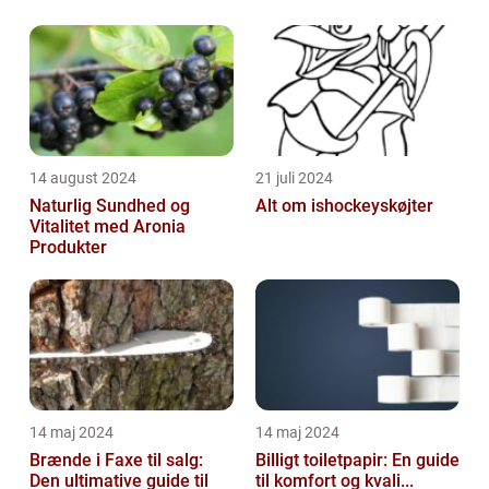
14 august 2024
21 juli 2024
Naturlig Sundhed og
Alt om ishockeyskøjter
Vitalitet med Aronia
Produkter
14 maj 2024
14 maj 2024
Brænde i Faxe til salg:
Billigt toiletpapir: En guide
Den ultimative guide til
til komfort og kvali...