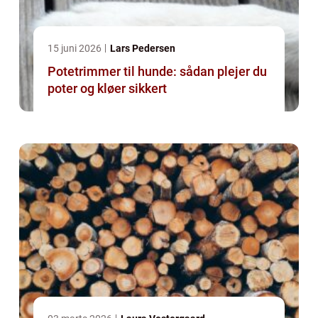
15 juni 2026
Lars Pedersen
Potetrimmer til hunde: sådan plejer du
poter og kløer sikkert