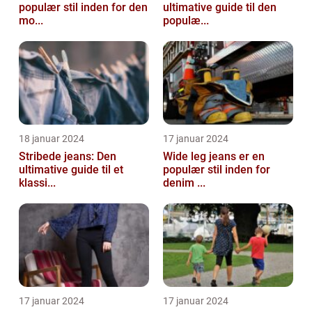
populær stil inden for den
ultimative guide til den
mo...
populæ...
18 januar 2024
17 januar 2024
Stribede jeans: Den
Wide leg jeans er en
ultimative guide til et
populær stil inden for
klassi...
denim ...
17 januar 2024
17 januar 2024