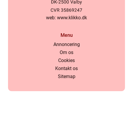
web:
www.klikko.dk
Menu
Annoncering
Om os
Cookies
Kontakt os
Sitemap