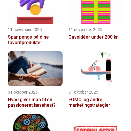
11 november 2025
11 november 2025
Spar penge på dine
Gaveidéer under 200 kr.
favoritprodukter
31 oktober 2025
31 oktober 2025
Hvad giver man til en
FOMO’ og andre
passioneret læsehest?
marketingstrategier