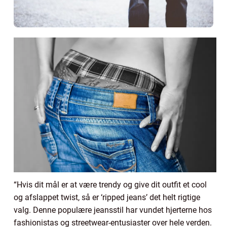
“Hvis dit mål er at være trendy og give dit outfit et cool
og afslappet twist, så er ‘ripped jeans’ det helt rigtige
valg. Denne populære jeansstil har vundet hjerterne hos
fashionistas og streetwear-entusiaster over hele verden.