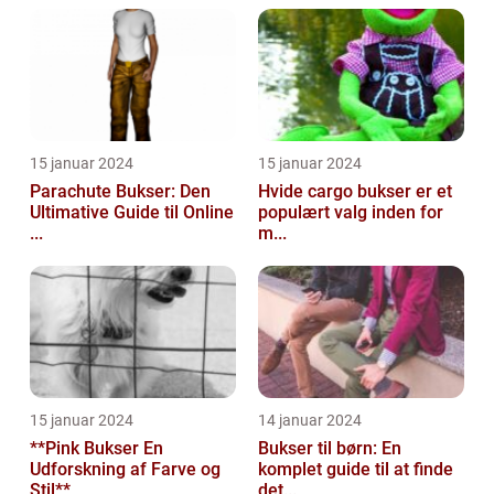
15 januar 2024
15 januar 2024
Parachute Bukser: Den
Hvide cargo bukser er et
Ultimative Guide til Online
populært valg inden for
...
m...
15 januar 2024
14 januar 2024
**Pink Bukser En
Bukser til børn: En
Udforskning af Farve og
komplet guide til at finde
Stil**
det...