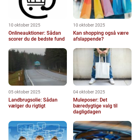
10 oktober 2025
10 oktober 2025
Onlineauktioner: Sådan
Kan shopping også være
scorer du de bedste fund
afslappende?
05 oktober 2025
04 oktober 2025
Landbrugsolie: Sådan
Muleposer: Det
vælger du rigtigt
bæredygtige valg til
dagligdagen