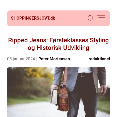
SHOPPINGERSJOVT.
dk
Ripped Jeans: Førsteklasses Styling
og Historisk Udvikling
05 januar 2024
Peter Mortensen
redaktionel