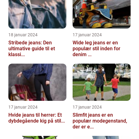
18 januar 2024
17 januar 2024
Stribede jeans: Den
Wide leg jeans er en
ultimative guide til et
populær stil inden for
klassi...
denim ...
17 januar 2024
17 januar 2024
Hvide jeans til herrer: Et
Slimfit jeans er en
dybdegående kig på stil...
populær modegenstand,
der er e...