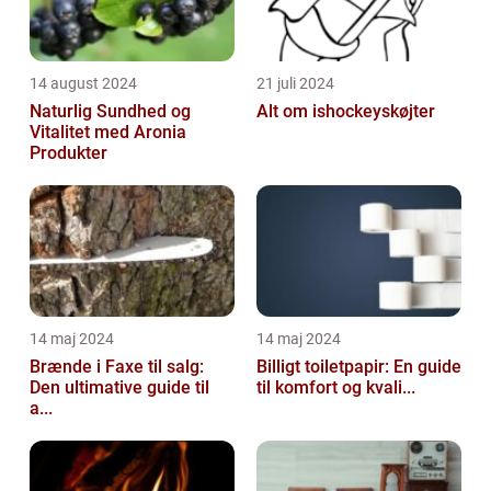
14 august 2024
21 juli 2024
Naturlig Sundhed og
Alt om ishockeyskøjter
Vitalitet med Aronia
Produkter
14 maj 2024
14 maj 2024
Brænde i Faxe til salg:
Billigt toiletpapir: En guide
Den ultimative guide til
til komfort og kvali...
a...