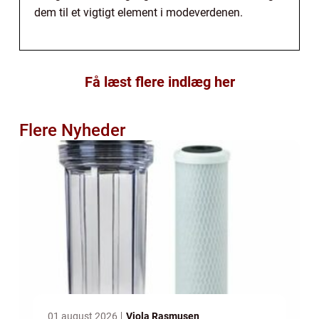
dem til et vigtigt element i modeverdenen.
Få læst flere indlæg her
Flere Nyheder
01 august 2026
Viola Rasmusen