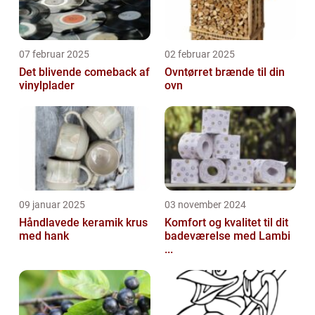
07 februar 2025
02 februar 2025
Det blivende comeback af
Ovntørret brænde til din
vinylplader
ovn
09 januar 2025
03 november 2024
Håndlavede keramik krus
Komfort og kvalitet til dit
med hank
badeværelse med Lambi
...