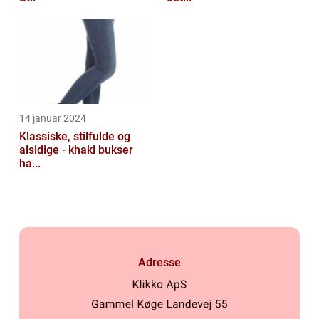
14 januar 2024
Klassiske, stilfulde og
alsidige - khaki bukser
ha...
Adresse