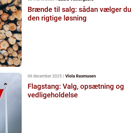
Brænde til salg: sådan vælger du
den rigtige løsning
06 december 2025
Viola Rasmusen
Flagstang: Valg, opsætning og
vedligeholdelse