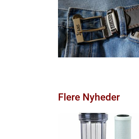
Flere Nyheder