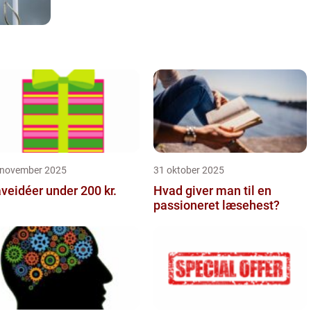
 november 2025
31 oktober 2025
veidéer under 200 kr.
Hvad giver man til en
passioneret læsehest?