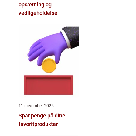
opsætning og
vedligeholdelse
11 november 2025
Spar penge på dine
favoritprodukter