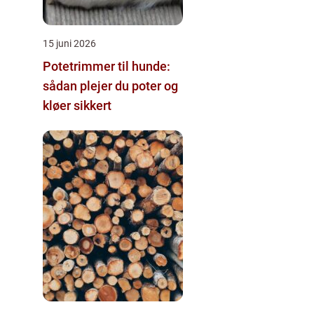
15 juni 2026
Potetrimmer til hunde:
sådan plejer du poter og
kløer sikkert