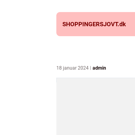
SHOPPINGERSJOVT.
dk
18 januar 2024
admin