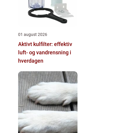
01 august 2026
Aktivt kulfilter: effektiv
luft- og vandrensning i
hverdagen