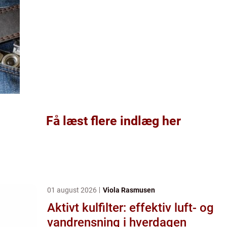
Få læst flere indlæg her
01 august 2026
Viola Rasmusen
Aktivt kulfilter: effektiv luft- og
vandrensning i hverdagen