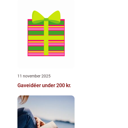
11 november 2025
Gaveidéer under 200 kr.