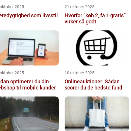
 oktober 2025
21 oktober 2025
redygtighed som livsstil
Hvorfor “køb 2, få 1 gratis”
virker så godt
 oktober 2025
10 oktober 2025
dan optimerer du din
Onlineauktioner: Sådan
bshop til mobile kunder
scorer du de bedste fund