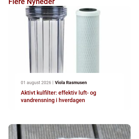
Flere Nyheder
01 august 2026
Viola Rasmusen
Aktivt kulfilter: effektiv luft- og
vandrensning i hverdagen