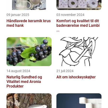
09 januar 2025
03 november 2024
Håndlavede keramik krus
Komfort og kvalitet til dit
med hank
badeværelse med Lambi
...
14 august 2024
21 juli 2024
Naturlig Sundhed og
Alt om ishockeyskøjter
Vitalitet med Aronia
Produkter