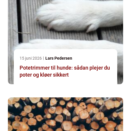
15 juni 2026
Lars Pedersen
Potetrimmer til hunde: sådan plejer du
poter og kløer sikkert