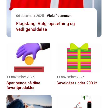
06 december 2025
Viola Rasmusen
Flagstang: Valg, opsætning og
vedligeholdelse
11 november 2025
11 november 2025
Spar penge på dine
Gaveidéer under 200 kr.
favoritprodukter