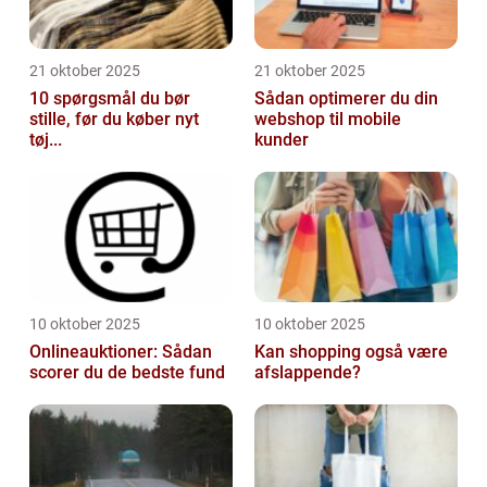
21 oktober 2025
21 oktober 2025
10 spørgsmål du bør
Sådan optimerer du din
stille, før du køber nyt
webshop til mobile
tøj...
kunder
10 oktober 2025
10 oktober 2025
Onlineauktioner: Sådan
Kan shopping også være
scorer du de bedste fund
afslappende?