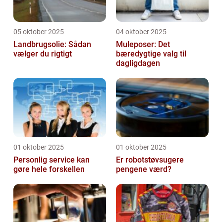
05 oktober 2025
04 oktober 2025
Landbrugsolie: Sådan
Muleposer: Det
vælger du rigtigt
bæredygtige valg til
dagligdagen
01 oktober 2025
01 oktober 2025
Personlig service kan
Er robotstøvsugere
gøre hele forskellen
pengene værd?