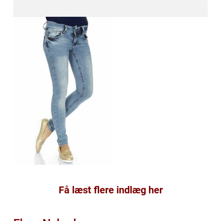
Få læst flere indlæg her