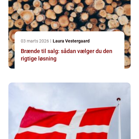
03 marts 2026
Laura Vestergaard
Brænde til salg: sådan vælger du den
rigtige løsning