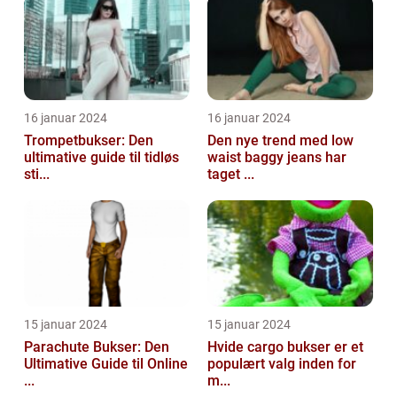
16 januar 2024
16 januar 2024
Trompetbukser: Den
Den nye trend med low
ultimative guide til tidløs
waist baggy jeans har
sti...
taget ...
15 januar 2024
15 januar 2024
Parachute Bukser: Den
Hvide cargo bukser er et
Ultimative Guide til Online
populært valg inden for
...
m...