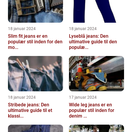
18 januar 2024
18 januar 2024
Slim fit jeans er en
Lyseblå jeans: Den
populær stil inden for den
ultimative guide til den
mo...
populæ...
18 januar 2024
17 januar 2024
Stribede jeans: Den
Wide leg jeans er en
ultimative guide til et
populær stil inden for
klassi...
denim ...